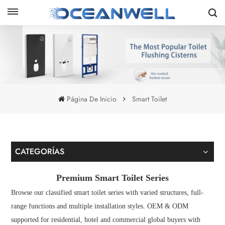
Página De Inicio
Smart Toilet
CATEGORÍAS
Premium Smart Toilet Series
Browse our classified smart toilet series with varied structures, full-
range functions and multiple installation styles. OEM & ODM
supported for residential, hotel and commercial global buyers with