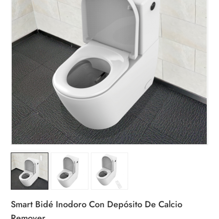
Smart Bidé Inodoro Con Depósito De Calcio
Remover