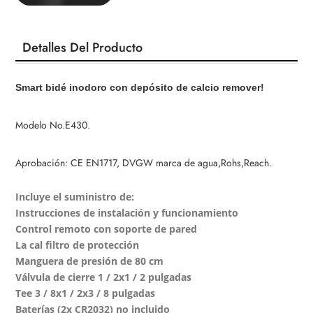
Detalles Del Producto
Smart bidé inodoro con depósito de calcio remover!
Modelo No.E430.
Aprobación: CE EN1717, DVGW marca de agua,Rohs,Reach.
Incluye el suministro de:
Instrucciones de instalación y funcionamiento
Control remoto con soporte de pared
La cal filtro de protección
Manguera de presión de 80 cm
Válvula de cierre 1 / 2x1 / 2 pulgadas
Tee 3 / 8x1 / 2x3 / 8 pulgadas
Baterías (2x CR2032) no incluido