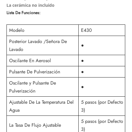
La cerámica no incluido
Lista De Funciones:
Modelo
E430
Posterior Lavado /Señora De
●
Lavado
Oscilante En Aerosol
●
Pulsante De Pulverización
●
Oscilante y
Pulsante De
●
Pulverización
Ajustable De La Temperatura Del
5 pasos (por Defecto
Agua
3)
5 pasos (por Defecto
La Tasa De Flujo Ajustable
3)