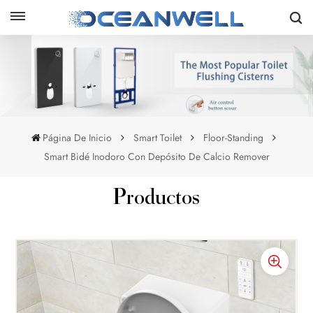
Página De Inicio
Smart Toilet
Floor-Standing
Smart Bidé Inodoro Con Depósito De Calcio Remover
Productos