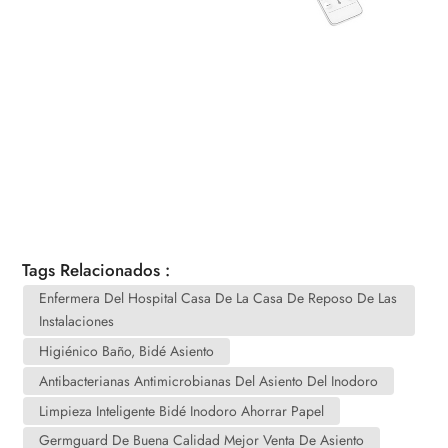
Tags Relacionados :
Enfermera Del Hospital Casa De La Casa De Reposo De Las
Instalaciones
Higiénico Baño, Bidé Asiento
Antibacterianas Antimicrobianas Del Asiento Del Inodoro
Limpieza Inteligente Bidé Inodoro Ahorrar Papel
Germguard De Buena Calidad Mejor Venta De Asiento