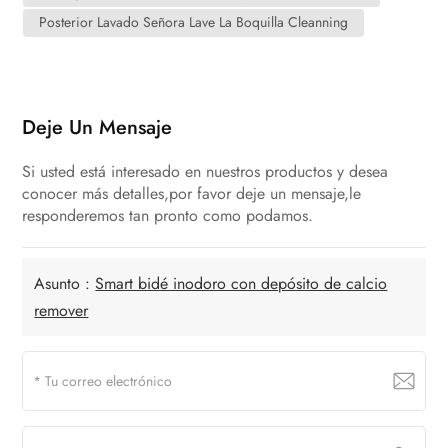
Posterior Lavado Señora Lave La Boquilla Cleanning
Deje Un Mensaje
Si usted está interesado en nuestros productos y desea
conocer más detalles,por favor deje un mensaje,le
responderemos tan pronto como podamos.
Asunto :
Smart bidé inodoro con depósito de calcio
remover