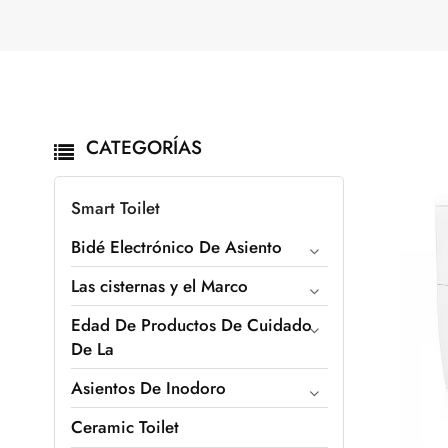
CATEGORÍAS
Smart Toilet
Bidé Electrónico De Asiento
Las cisternas y el Marco
Edad De Productos De Cuidado
De La
Asientos De Inodoro
Ceramic Toilet