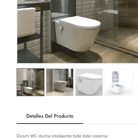
Detalles Del Producto
Dusch WC ducha inteligente bidé bidé cisterna