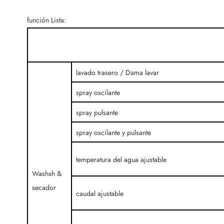
función Lista:
lavado trasero / Dama lavar
spray oscilante
spray pulsante
spray oscilante y pulsante
temperatura del agua ajustable
Washsh &
secador
caudal ajustable