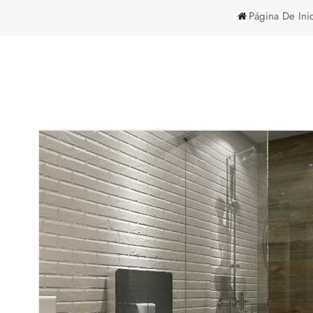
Página De Ini