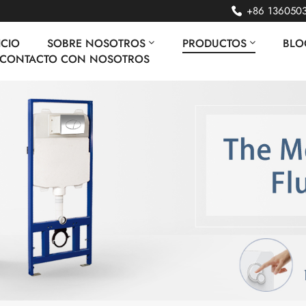
+86 136050
ICIO
SOBRE NOSOTROS
PRODUCTOS
BLO
 CONTACTO CON NOSOTROS