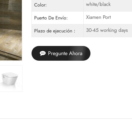
white/black
Color:
Xiamen Port
Puerto De Envío:
30-45 working days
Plazo de ejecución：
Pregunte Ahora