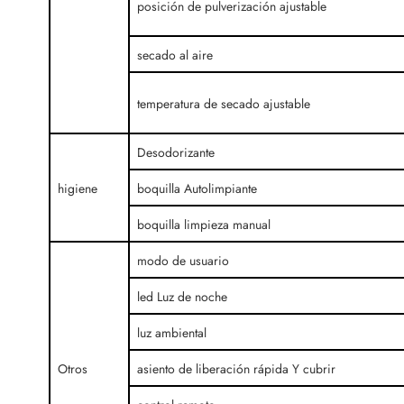
posición de pulverización ajustable
secado al aire
temperatura de secado ajustable
Desodorizante
higiene
boquilla Autolimpiante
boquilla limpieza manual
modo de usuario
led Luz de noche
luz ambiental
Otros
asiento de liberación rápida Y cubrir