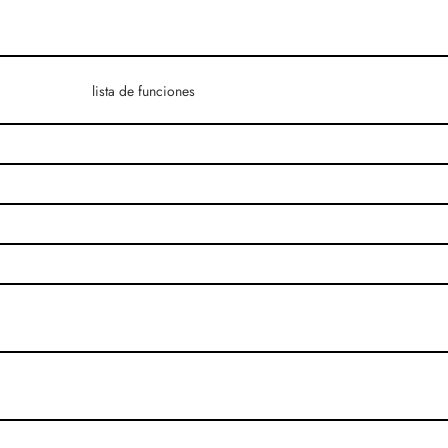
lista de funciones