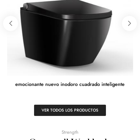
emocionante nuevo inodoro cuadrado inteligente
VER TODOS LOS PRODUCTOS
Strength