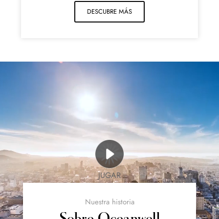
DESCUBRE MÁS
JUGAR
Nuestra historia