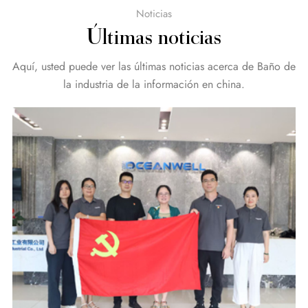
Noticias
Últimas noticias
Aquí, usted puede ver las últimas noticias acerca de Baño de
la industria de la información en china.