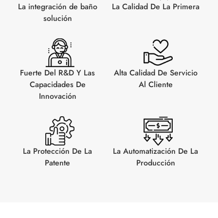
La integración de baño
La Calidad De La Primera
solución
Fuerte Del R&D Y Las
Alta Calidad De Servicio
Capacidades De
Al Cliente
Innovación
La Protección De La
La Automatización De La
Patente
Producción