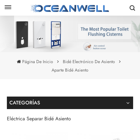
Página De Inicio
Bidé Electrónico De Asiento
Aparte Bidé Asiento
CATEGORÍAS
Eléctrica Separar Bidé Asiento