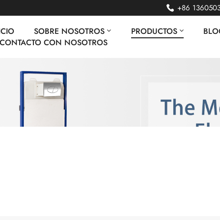
+86 136050
ICIO
SOBRE NOSOTROS
PRODUCTOS
BLO
 CONTACTO CON NOSOTROS