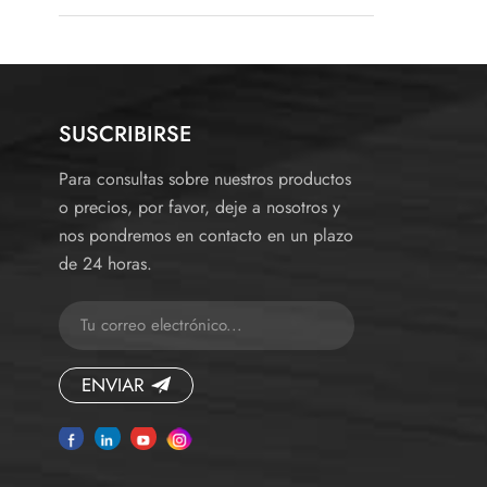
SUSCRIBIRSE
Para consultas sobre nuestros productos
o precios, por favor, deje a nosotros y
nos pondremos en contacto en un plazo
de 24 horas.
ENVIAR