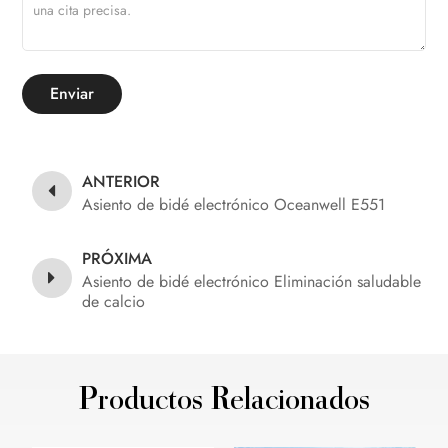
Enviar
ANTERIOR
Asiento de bidé electrónico Oceanwell E551
PRÓXIMA
Asiento de bidé electrónico Eliminación saludable
de calcio
Productos Relacionados