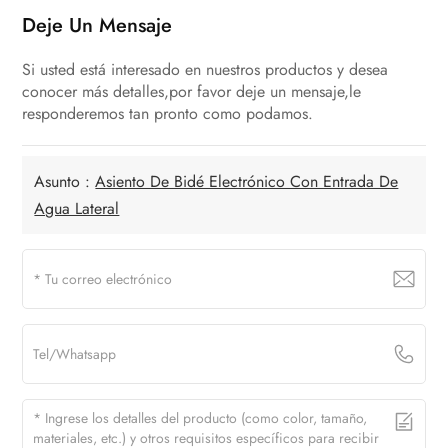
Deje Un Mensaje
Si usted está interesado en nuestros productos y desea
conocer más detalles,por favor deje un mensaje,le
responderemos tan pronto como podamos.
Asunto :
Asiento De Bidé Electrónico Con Entrada De
Agua Lateral