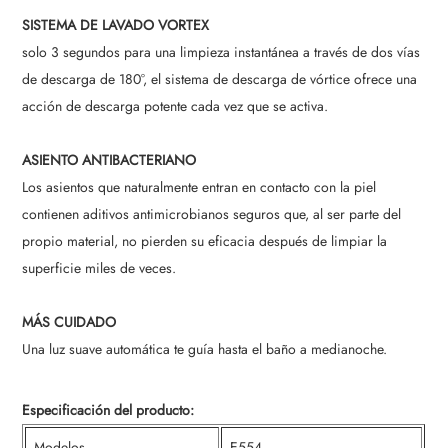
SISTEMA DE LAVADO VORTEX
solo 3 segundos para una limpieza instantánea a través de dos vías
de descarga de 180°, el sistema de descarga de vórtice ofrece una
acción de descarga potente cada vez que se activa.
ASIENTO ANTIBACTERIANO
Los asientos que naturalmente entran en contacto con la piel
contienen aditivos antimicrobianos seguros que, al ser parte del
propio material, no pierden su eficacia después de limpiar la
superficie miles de veces.
MÁS CUIDADO
Una luz suave automática te guía hasta el baño a medianoche.
Especificación del producto:
Modelos
E554