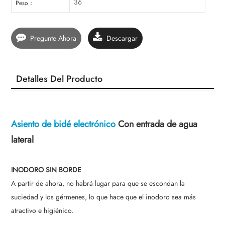
36
Peso：
Pregunte Ahora
Descargar
Detalles Del Producto
Asiento de bidé electrónico
Con entrada de agua
lateral
INODORO SIN BORDE
A partir de ahora, no habrá lugar para que se escondan la
suciedad y los gérmenes, lo que hace que el inodoro sea más
atractivo e higiénico.