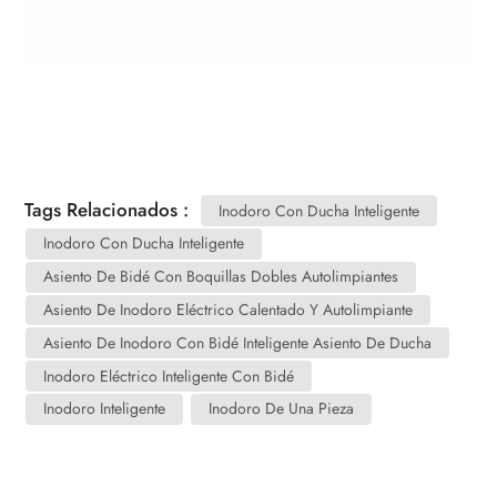
Tags Relacionados :
Inodoro Con Ducha Inteligente
Inodoro Con Ducha Inteligente
Asiento De Bidé Con Boquillas Dobles Autolimpiantes
Asiento De Inodoro Eléctrico Calentado Y Autolimpiante
Asiento De Inodoro Con Bidé Inteligente Asiento De Ducha
Inodoro Eléctrico Inteligente Con Bidé
Inodoro Inteligente
Inodoro De Una Pieza