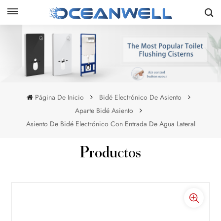
Página De Inicio
Bidé Electrónico De Asiento
Aparte Bidé Asiento
Asiento De Bidé Electrónico Con Entrada De Agua Lateral
Productos