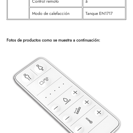
Control remoto
â
Modo de calefacción
Tanque EN1717
Fotos de productos como se muestra a continuación: