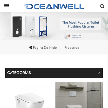
Página De Inicio
Productos
CATEGORÍAS