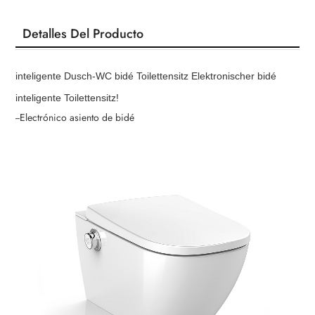
Detalles Del Producto
inteligente Dusch-WC bidé Toilettensitz Elektronischer bidé
inteligente Toilettensitz!
--Electrónico asiento de bidé