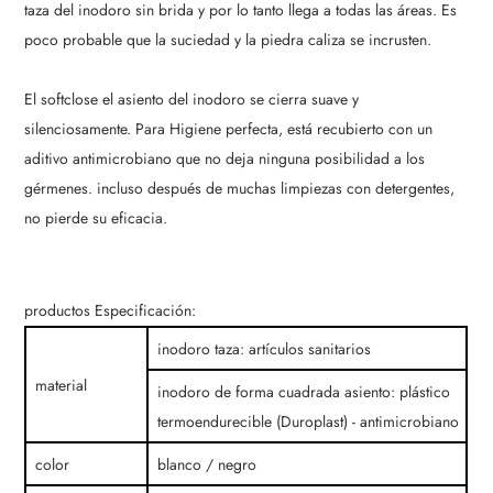
taza del inodoro sin brida y por lo tanto llega a todas las áreas. Es
poco probable que la suciedad y la piedra caliza se incrusten.
El softclose el asiento del inodoro se cierra suave y
silenciosamente. Para Higiene perfecta, está recubierto con un
aditivo antimicrobiano que no deja ninguna posibilidad a los
gérmenes. incluso después de muchas limpiezas con detergentes,
no pierde su eficacia.
productos Especificación:
inodoro taza: artículos sanitarios
material
inodoro de forma cuadrada asiento: plástico
termoendurecible (Duroplast) - antimicrobiano
color
blanco / negro