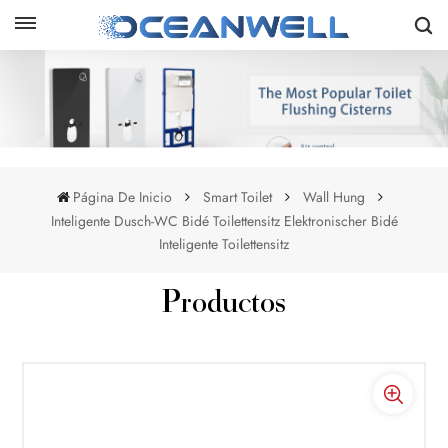
Página De Inicio
Smart Toilet
Wall Hung
Inteligente Dusch-WC Bidé Toilettensitz Elektronischer Bidé
Inteligente Toilettensitz
Productos