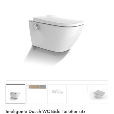
Inteligente Dusch-WC Bidé Toilettensitz