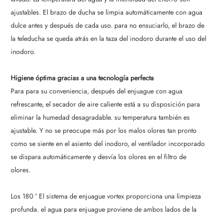
ajustables. El brazo de ducha se limpia automáticamente con agua
dulce antes y después de cada uso. para no ensuciarlo, el brazo de
la teleducha se queda atrás en la taza del inodoro durante el uso del
inodoro.
Higiene óptima gracias a una tecnología perfecta
Para para su conveniencia, después del enjuague con agua
refrescante, el secador de aire caliente está a su disposición para
eliminar la humedad desagradable. su temperatura también es
ajustable. Y no se preocupe más por los malos olores tan pronto
como se siente en el asiento del inodoro, el ventilador incorporado
se dispara automáticamente y desvía los olores en el filtro de
olores.
Los 180 ° El sistema de enjuague vortex proporciona una limpieza
profunda. el agua para enjuague proviene de ambos lados de la