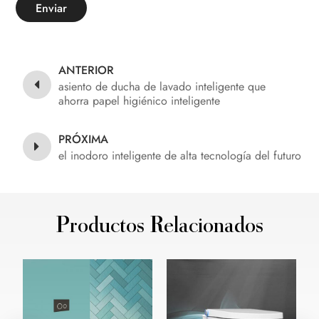
Enviar
ANTERIOR
asiento de ducha de lavado inteligente que
ahorra papel higiénico inteligente
PRÓXIMA
el inodoro inteligente de alta tecnología del futuro
Productos Relacionados