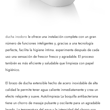
ducha inodoro
le ofrece una instalación completa con un gran
número de funciones inteligentes y, gracias a una tecnología
perfecta, facilita la higiene íntima. experimenta después de cada
uso una sensación de frescor fresco y agradable. El proceso
también es más eficiente y saludable que limpieza con papel
higiénico.
El brazo de ducha extensible hecho de acero inoxidable de alta
calidad le permite tener agua caliente inmediatamente y crea un
efecto relajante y suave. Autolimpieza La boquilla antibacteriana
tiene un chorro de masaje pulsante y oscilante para un agradable
lavado. La temperatura del agua y la intensidad del chorro son