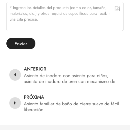
Enviar
ANTERIOR
Asiento de inodoro con asiento para niños,
asiento de inodoro de urea con mecanismo de
cierre suave, fácil de quitar
PRÓXIMA
Asiento familiar de baño de cierre suave de fácil
liberación