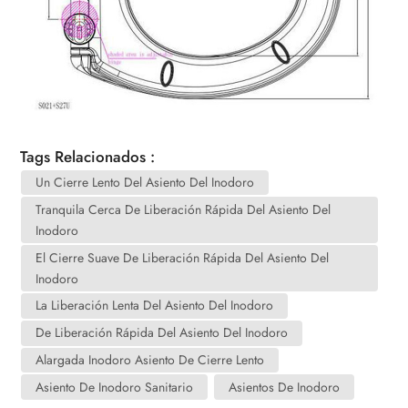
Tags Relacionados :
Un Cierre Lento Del Asiento Del Inodoro
Tranquila Cerca De Liberación Rápida Del Asiento Del
Inodoro
El Cierre Suave De Liberación Rápida Del Asiento Del
Inodoro
La Liberación Lenta Del Asiento Del Inodoro
De Liberación Rápida Del Asiento Del Inodoro
Alargada Inodoro Asiento De Cierre Lento
Asiento De Inodoro Sanitario
Asientos De Inodoro