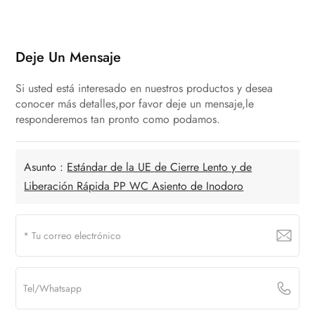
Deje Un Mensaje
Si usted está interesado en nuestros productos y desea
conocer más detalles,por favor deje un mensaje,le
responderemos tan pronto como podamos.
Asunto :
Estándar de la UE de Cierre Lento y de
Liberación Rápida PP WC Asiento de Inodoro