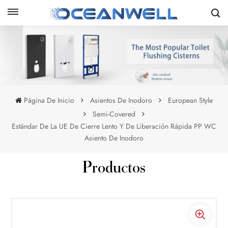
Página De Inicio
Asientos De Inodoro
European Style
Semi-Covered
Estándar De La UE De Cierre Lento Y De Liberación Rápida PP WC
Asiento De Inodoro
Productos