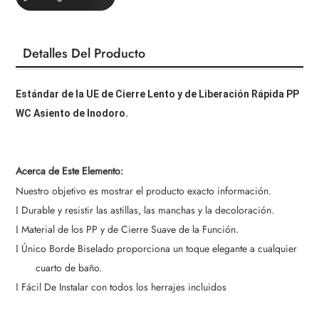
Detalles Del Producto
Estándar de la UE de Cierre Lento y de Liberación Rápida PP
WC Asiento de Inodoro.
Acerca de Este Elemento:
Nuestro objetivo es mostrar el producto exacto información.
Durable y resistir las astillas, las manchas y la decoloración.
l
Material de los PP y de Cierre Suave de la Función.
l
Único Borde Biselado proporciona un toque elegante a cualquier
l
cuarto de baño.
Fácil De Instalar con todos los herrajes incluidos
l