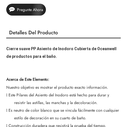
Pregunte Ahora
Detalles Del Producto
Cierre suave PP Asiento de Inodoro Cubierta de Oceanwell
de productos para el baño.
Acerca de Este Elemento:
Nuestro objetivo es mostrar el producto exacto información.
Este Pilares del Asiento del Inodoro está hecho para durar y
l
resistir las astillas, las manchas y la decoloración.
Es neutro de color blanco que se vincula fácilmente con cualquier
l
estilo de decoración en su cuarto de baño.
Construcción duradera que resistirá la prueba del tiempo.
l