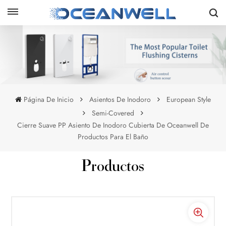
Página De Inicio
Asientos De Inodoro
European Style
Semi-Covered
Cierre Suave PP Asiento De Inodoro Cubierta De Oceanwell De
Productos Para El Baño
Productos