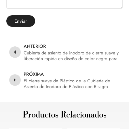
Enviar
ANTERIOR
Cubierta de asiento de inodoro de cierre suave y
liberación rápida en diseño de color negro para
baño
PRÓXIMA
El cierre suave de Plástico de la Cubierta de
Asiento de Inodoro de Plástico con Bisagra
Productos Relacionados