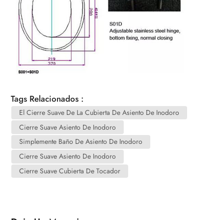
Tags Relacionados :
El Cierre Suave De La Cubierta De Asiento De Inodoro
Cierre Suave Asiento De Inodoro
Simplemente Baño De Asiento De Inodoro
Cierre Suave Asiento De Inodoro
Cierre Suave Cubierta De Tocador