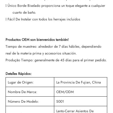
Único Borde Biselado proporciona un toque elegante a cualquier
l
cuarto de baño.
Fácil De Instalar con todos los herrajes incluidos
l
Productos OEM son bienvenidos también!
Tiempo de muestreo: alrededor de 7 días hábiles, dependiendo
real de la materia prima y accesorios situación.
Produção Tiempo: generalmente de 45 días para el primer pedido.
Detalles Rápidos:
Lugar de Origen:
La Provincia De Fujian, China
Nombre De Marca:
OEM/ODM
Número De Modelo:
S001
Lento-Cerrar Asientos De