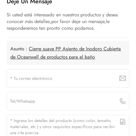
Deje Un Mensaje
Si usted está interesado en nuestros productos y desea
conocer más detalles,por favor deje un mensaje,le
responderemos tan pronto como podamos.
Asunto :
Cierre suave PP Asiento de Inodoro Cubierta
de Oceanwell de productos para el baño