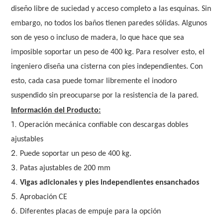
diseño libre de suciedad y acceso completo a las esquinas. Sin
embargo, no todos los baños tienen paredes sólidas. Algunos
son de yeso o incluso de madera, lo que hace que sea
imposible soportar un peso de 400 kg. Para resolver esto, el
ingeniero diseña una cisterna con pies independientes. Con
esto, cada casa puede tomar libremente el inodoro
suspendido sin preocuparse por la resistencia de la pared.
Información del Producto:
1.
Operación mecánica confiable con descargas dobles
ajustables
2.
Puede soportar un peso de 400 kg.
3.
Patas ajustables de 200 mm
4.
Vigas adicionales y pies independientes ensanchados
5.
Aprobación CE
6.
Diferentes placas de empuje para la opción