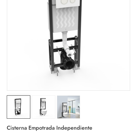
Cisterna Empotrada Independiente