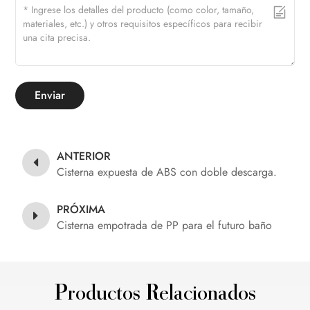
Enviar
ANTERIOR
Cisterna expuesta de ABS con doble descarga.
PRÓXIMA
Cisterna empotrada de PP para el futuro baño
Productos Relacionados