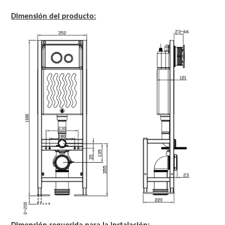
Dimensión del producto: