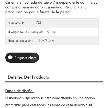
Cisterna empotrada de suelo / independiente con marco
completo para inodoro suspendido. Renuncia a tu
preocupación por la fuerza de la pared
J728
Nº de artículo.:
China
El Origen De Los Productos:
35-40 days
Plazo de ejecución：
Pregunte Ahora
Detalles Del Producto
Fondo de diseño:
El inodoro suspendido se está convirtiendo en una opción
preferible para casi todas las amas de casa debido a su