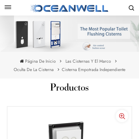
Página De Inicio
Las Cisternas Y El Marco
Oculta De La Cisterna
Cisterna Empotrada Independiente
Productos