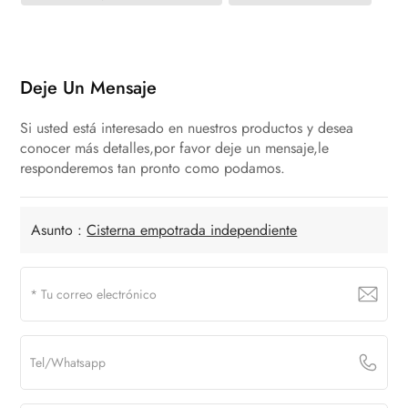
Deje Un Mensaje
Si usted está interesado en nuestros productos y desea
conocer más detalles,por favor deje un mensaje,le
responderemos tan pronto como podamos.
Asunto :
Cisterna empotrada independiente