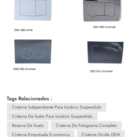
Tags Relacionados :
Cisterna Independiente Para Inodoro Suspendido
Cisterna De Suelo Para Inodoro Suspendido
Reserva De Suelo
Cisterna De Fotograma Completo
Cisterna Empotrada Económica
Cisterna Oculta OEM