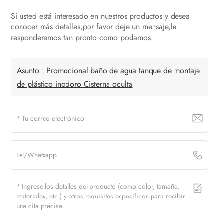
Si usted está interesado en nuestros productos y desea
conocer más detalles,por favor deje un mensaje,le
responderemos tan pronto como podamos.
Asunto :
Promocional baño de agua tanque de montaje
de plástico inodoro Cisterna oculta