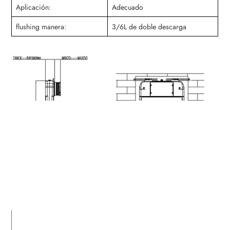
Aplicación:
Adecuado
flushing manera:
3/6L de doble descarga