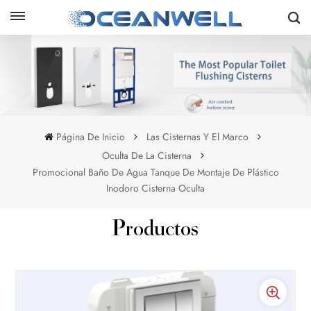
Página De Inicio
Las Cisternas Y El Marco
Oculta De La Cisterna
Promocional Baño De Agua Tanque De Montaje De Plástico
Inodoro Cisterna Oculta
Productos