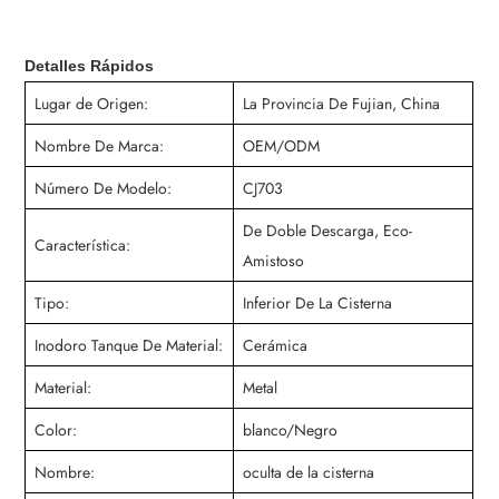
Detalles Rápidos
Lugar de Origen:
La Provincia De Fujian, China
Nombre De Marca:
OEM/ODM
Número De Modelo:
CJ703
De Doble Descarga, Eco-
Característica:
Amistoso
Tipo:
Inferior De La Cisterna
Inodoro Tanque De Material:
Cerámica
Material:
Metal
Color:
blanco/Negro
Nombre:
oculta de la cisterna