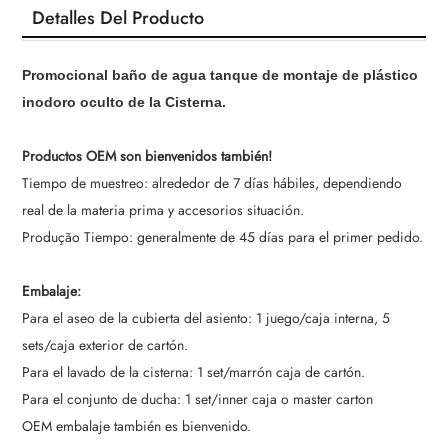
Detalles Del Producto
Promocional baño de agua tanque de montaje de plástico
inodoro oculto de la Cisterna.
Productos OEM son bienvenidos también!
Tiempo de muestreo: alrededor de 7 días hábiles, dependiendo
real de la materia prima y accesorios situación.
Produção Tiempo: generalmente de 45 días para el primer pedido.
Embalaje:
Para el aseo de la cubierta del asiento: 1 juego/caja interna, 5
sets/caja exterior de cartón.
Para el lavado de la cisterna: 1 set/marrón caja de cartón.
Para el conjunto de ducha: 1 set/inner caja o master carton
OEM embalaje también es bienvenido.