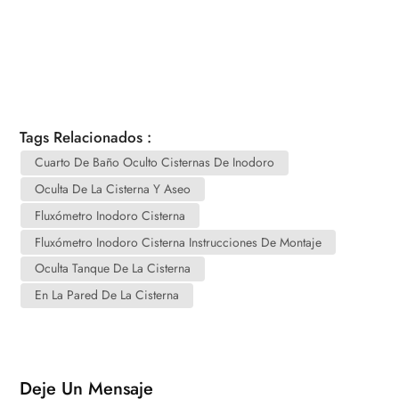
Tags Relacionados :
Cuarto De Baño Oculto Cisternas De Inodoro
Oculta De La Cisterna Y Aseo
Fluxómetro Inodoro Cisterna
Fluxómetro Inodoro Cisterna Instrucciones De Montaje
Oculta Tanque De La Cisterna
En La Pared De La Cisterna
Deje Un Mensaje