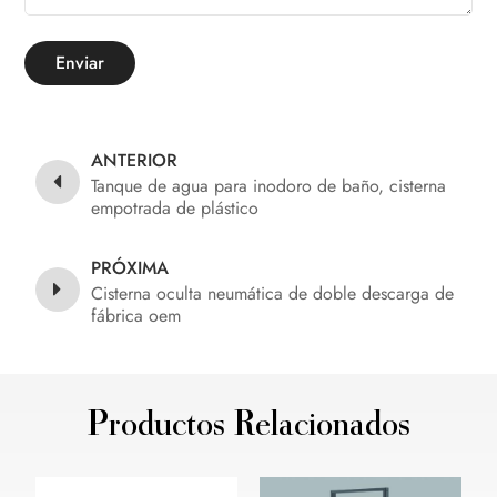
Enviar
ANTERIOR
Tanque de agua para inodoro de baño, cisterna
empotrada de plástico
PRÓXIMA
Cisterna oculta neumática de doble descarga de
fábrica oem
Productos Relacionados