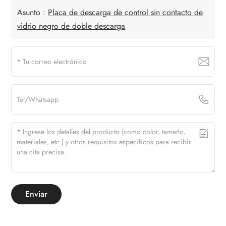
Asunto :
Placa de descarga de control sin contacto de
vidrio negro de doble descarga
Enviar