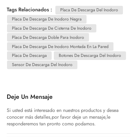
Tags Relacionados :
Placa De Descarga Del Inodoro
Placa De Descarga De Inodoro Negra
Placa De Descarga De Cisterna De Inodoro
Placa De Descarga Doble Para Inodoro
Placa De Descarga De Inodoro Montada En La Pared
Placa De Descarga
Botones De Descarga Del Inodoro
Sensor De Descarga Del Inodoro
Deje Un Mensaje
Si usted está interesado en nuestros productos y desea
conocer más detalles,por favor deje un mensaje,le
responderemos tan pronto como podamos.