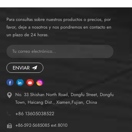
Para consultas sobre nuestros productos o precios, por
favor, deje a nosotros y nos pondremos en contacto en
un plazo de 24 horas.
ENVIAR
No. 33 Shishan North Road, Dongfu Street, Dongfu
Town, Haicang Dist., Xiamen,Fujian, China
+86 13605038522
+86-592-5685085 ext.8010