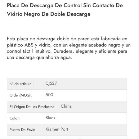
Placa De Descarga De Control Sin Contacto De
Vidrio Negro De Doble Descarga
Esta placa de descarga doble de pared está fabricada en
plástico ABS y vidrio, con un elegante acabado negro y un
control táctil intuitivo. Duradera, elegante y eficiente para
una descarga que ahorra agua.
CJ527
Nº de artículo.:
500
Orden(MOQ):
China
El Origen De Los Productos:
Black
Color:
Xiamen Port
Puerto De Envío: