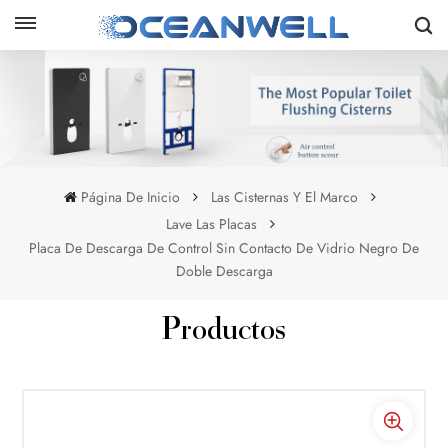
Página De Inicio
Las Cisternas Y El Marco
Lave Las Placas
Placa De Descarga De Control Sin Contacto De Vidrio Negro De
Doble Descarga
Productos