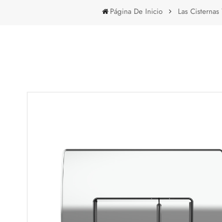
Página De Inicio
Las Cisternas