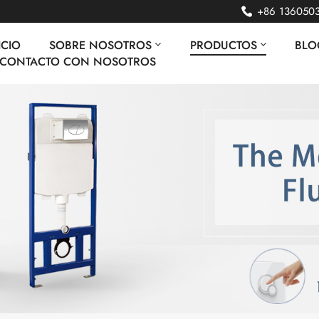
+86 136050
ICIO
SOBRE NOSOTROS
PRODUCTOS
BLO
 CONTACTO CON NOSOTROS