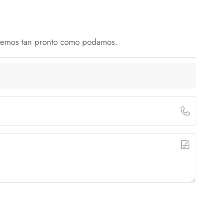
deremos tan pronto como podamos.