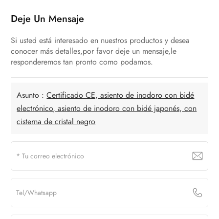
Deje Un Mensaje
Si usted está interesado en nuestros productos y desea
conocer más detalles,por favor deje un mensaje,le
responderemos tan pronto como podamos.
Asunto :
Certificado CE, asiento de inodoro con bidé
electrónico, asiento de inodoro con bidé japonés, con
cisterna de cristal negro