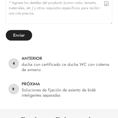
Enviar
ANTERIOR
ducha con certificado ce ducha WC con cisterna
de armario
PRÓXIMA
Soluciones de fijación de asiento de bidé
inteligentes separadas