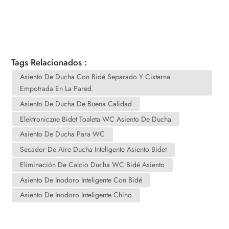
Tags Relacionados :
Asiento De Ducha Con Bidé Separado Y Cisterna
Empotrada En La Pared.
Asiento De Ducha De Buena Calidad
Elektroniczne Bidet Toaleta WC Asiento De Ducha
Asiento De Ducha Para WC
Secador De Aire Ducha Inteligente Asiento Bidet
Eliminación De Calcio Ducha WC Bidé Asiento
Asiento De Inodoro Inteligente Con Bidé
Asiento De Inodoro Inteligente Chino