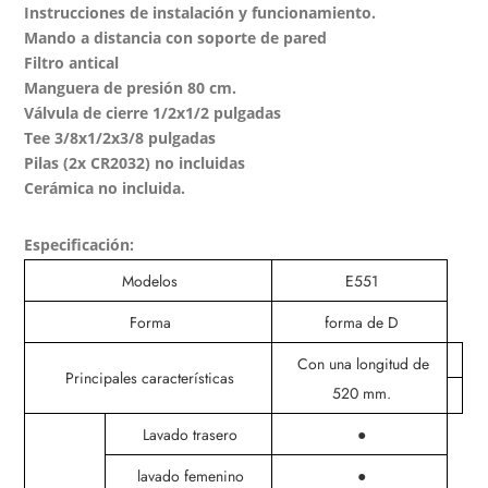
Instrucciones de instalación y funcionamiento.
Mando a distancia con soporte de pared
Filtro antical
Manguera de presión 80 cm.
Válvula de cierre 1/2x1/2 pulgadas
Tee 3/8x1/2x3/8 pulgadas
Pilas (2x CR2032) no incluidas
Cerámica no incluida.
Especificación:
Modelos
E551
Forma
forma de D
Con una longitud de
Principales características
520 mm.
Lavado trasero
●
lavado femenino
●