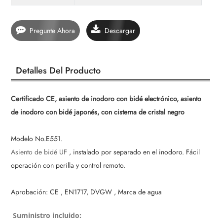
Pregunte Ahora
Descargar
Detalles Del Producto
Certificado CE, asiento de inodoro con bidé electrónico, asiento
de inodoro con bidé japonés, con cisterna de cristal negro
Modelo No.E551.
Asiento de bidé UF
, instalado por separado en el inodoro. Fácil
operación con perilla y control remoto.
Aprobación: CE
,
EN1717, DVGW
,
Marca de agua
Suministro incluido: