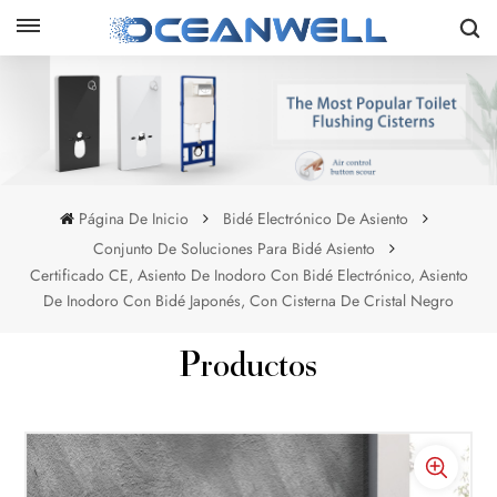
Página De Inicio
Bidé Electrónico De Asiento
Conjunto De Soluciones Para Bidé Asiento
Certificado CE, Asiento De Inodoro Con Bidé Electrónico, Asiento
De Inodoro Con Bidé Japonés, Con Cisterna De Cristal Negro
Productos