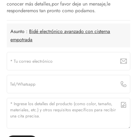
conocer más detalles,por favor deje un mensaje,le
responderemos tan pronto como podamos.
Asunto :
Bidé electrónico avanzado con cisterna
empotrada