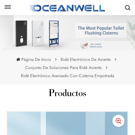
Página De Inicio
Bidé Electrónico De Asiento
Conjunto De Soluciones Para Bidé Asiento
Bidé Electrónico Avanzado Con Cisterna Empotrada
Productos