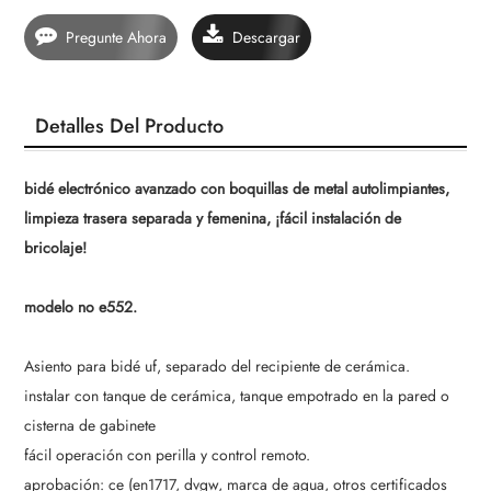
Pregunte Ahora
Descargar
Detalles Del Producto
bidé electrónico avanzado con boquillas de metal autolimpiantes,
limpieza trasera separada y femenina, ¡fácil instalación de
bricolaje!
modelo no e552.
Asiento para bidé uf, separado del recipiente de cerámica.
instalar con tanque de cerámica, tanque empotrado en la pared o
cisterna de gabinete
fácil operación con perilla y control remoto.
aprobación: ce (en1717, dvgw, marca de agua, otros certificados