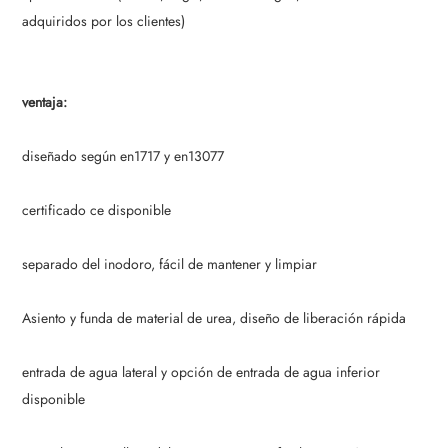
adquiridos por los clientes)
ventaja:
diseñado según en1717 y en13077
certificado ce disponible
separado del inodoro, fácil de mantener y limpiar
Asiento y funda de material de urea, diseño de liberación rápida
entrada de agua lateral y opción de entrada de agua inferior
disponible