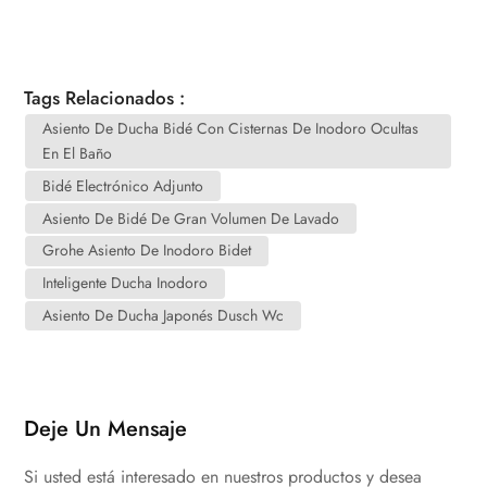
Tags Relacionados :
Asiento De Ducha Bidé Con Cisternas De Inodoro Ocultas
En El Baño
Bidé Electrónico Adjunto
Asiento De Bidé De Gran Volumen De Lavado
Grohe Asiento De Inodoro Bidet
Inteligente Ducha Inodoro
Asiento De Ducha Japonés Dusch Wc
Deje Un Mensaje
Si usted está interesado en nuestros productos y desea