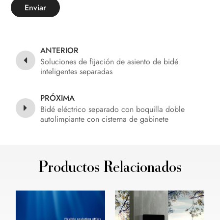
Enviar
ANTERIOR
Soluciones de fijación de asiento de bidé
inteligentes separadas
PRÓXIMA
Bidé eléctrico separado con boquilla doble
autolimpiante con cisterna de gabinete
Productos Relacionados