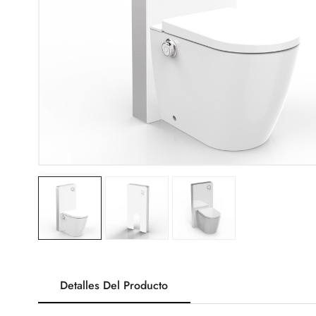
Detalles Del Producto