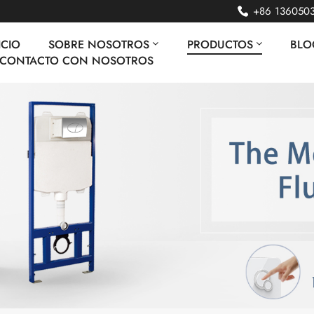
+86 136050
ICIO
SOBRE NOSOTROS
PRODUCTOS
BLO
 CONTACTO CON NOSOTROS