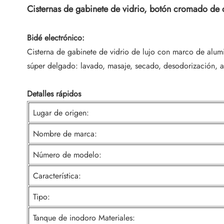
Cisternas de gabinete de vidrio, botón cromado de
Bidé electrónico:
Cisterna de gabinete de vidrio de lujo
con marco de alumi
súper delgado: lavado, masaje, secado, desodorización, air
Detalles rápidos
Lugar de origen:
Nombre de marca:
Número de modelo:
Característica:
Tipo:
Tanque de inodoro Materiales: