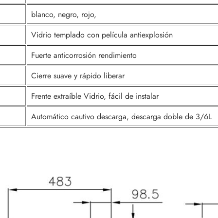
blanco, negro, rojo,
Vidrio templado con película antiexplosión
Fuerte anticorrosión rendimiento
Cierre suave y rápido liberar
Frente extraíble Vidrio, fácil de instalar
Automático cautivo descarga, descarga doble de 3/6L