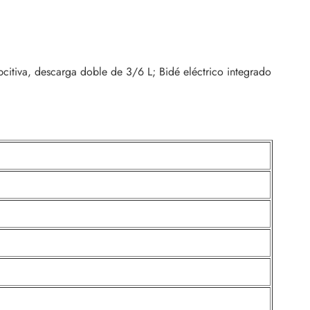
itiva, descarga doble de 3/6 L; Bidé eléctrico integrado