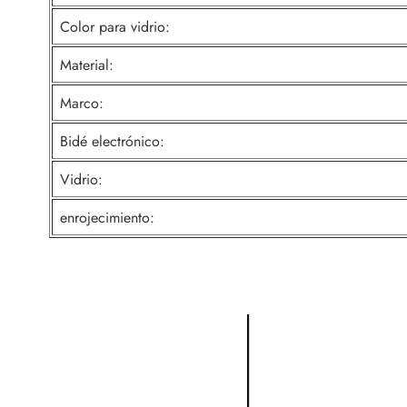
Color para vidrio:
Material:
Marco:
Bidé electrónico:
Vidrio:
enrojecimiento: