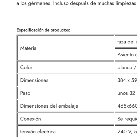
a los gérmenes. Incluso después de muchas limpiezas 
Especificación de productos:
taza del 
Material
Asiento 
Color
blanco /
Dimensiones
384 x 59
Peso
unos 32 
Dimensiones del embalaje
465x66
Conexión
Se requi
tensión electrica
240 V, 