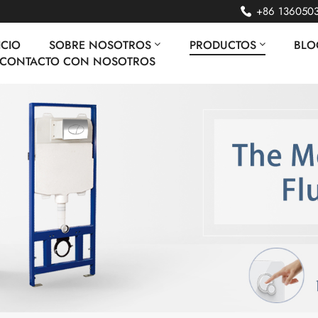
+86 136050
ICIO
SOBRE NOSOTROS
PRODUCTOS
BLO
 CONTACTO CON NOSOTROS