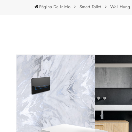
Página De Inicio
Smart Toilet
Wall Hung