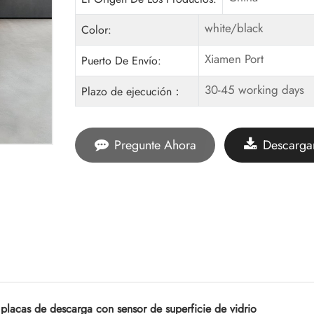
white/black
Color:
Xiamen Port
Puerto De Envío:
30-45 working days
Plazo de ejecución：
Pregunte Ahora
Descarga
placas de descarga con sensor de superficie de vidrio