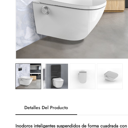
Detalles Del Producto
Inodoros inteligentes suspendidos de forma cuadrada con 