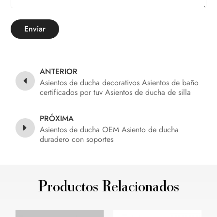
Enviar
ANTERIOR
Asientos de ducha decorativos Asientos de baño
certificados por tuv Asientos de ducha de silla
PRÓXIMA
Asientos de ducha OEM Asiento de ducha
duradero con soportes
Productos Relacionados