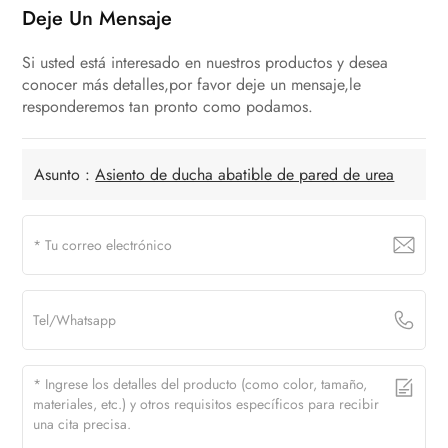
Deje Un Mensaje
Si usted está interesado en nuestros productos y desea
conocer más detalles,por favor deje un mensaje,le
responderemos tan pronto como podamos.
Asunto :
Asiento de ducha abatible de pared de urea