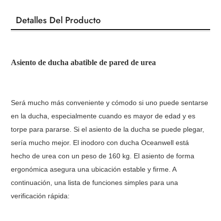
Detalles Del Producto
Asiento de ducha abatible de pared de urea
Será mucho más conveniente y cómodo si uno puede sentarse
en la ducha, especialmente cuando es mayor de edad y es
torpe para pararse. Si el asiento de la ducha se puede plegar,
sería mucho mejor. El inodoro con ducha Oceanwell está
hecho de urea con un peso de 160 kg. El asiento de forma
ergonómica asegura una ubicación estable y firme. A
continuación, una lista de funciones simples para una
verificación rápida: