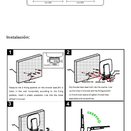
Instalación: