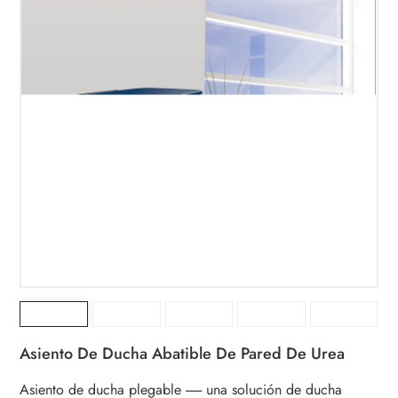
Asiento De Ducha Abatible De Pared De Urea
Asiento de ducha plegable ------ una solución de ducha