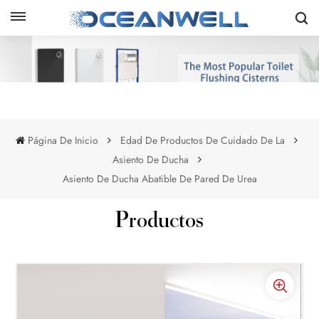
Página De Inicio
Edad De Productos De Cuidado De La
Asiento De Ducha
Asiento De Ducha Abatible De Pared De Urea
Productos