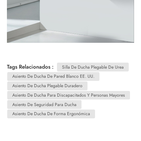
Tags Relacionados :
Silla De Ducha Plegable De Urea
Asiento De Ducha De Pared Blanco EE. UU.
Asiento De Ducha Plegable Duradero
Asiento De Ducha Para Discapacitados Y Personas Mayores
Asiento De Seguridad Para Ducha
Asiento De Ducha De Forma Ergonómica