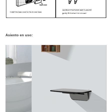
Asiento en uso: