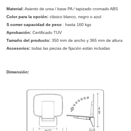
Material:
Asiento de urea / base PA / tapizado cromado ABS
Color para la opción:
clásico blanco, negro o azul
S
comer capacidad de peso
: hasta 160 kgs
Aprobación:
Certificado TUV
Tamaño del producto:
350 mm de ancho y 365 mm de altura
Accesorios:
todas las piezas de fijación están incluidas
Dimensión: