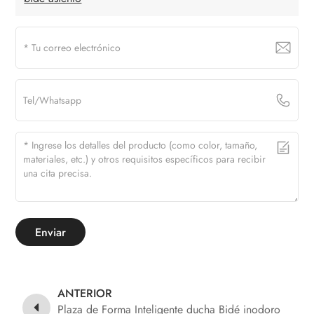
Enviar
ANTERIOR
Plaza de Forma Inteligente ducha Bidé inodoro