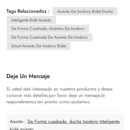
Tags Relacionados :
Asiento De Inodoro Bidet Ducha
Inteligente Bidé Asiento
De Forma Cuadrada, Asientos De Inodoro
De Forma Cuadrada De Asiento De Inodoro
Smart Asiento De Inodoro Bidet
Deje Un Mensaje
Si usted está interesado en nuestros productos y desea
conocer más detalles,por favor deje un mensaje,le
responderemos tan pronto como podamos.
Asunto :
De Forma cuadrada, ducha Inodoro Inteligente
bidé asiento