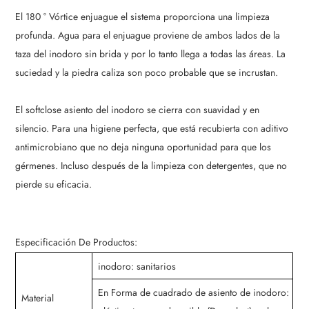
El 180 ° Vórtice enjuague el sistema proporciona una limpieza
profunda. Agua para el enjuague proviene de ambos lados de la
taza del inodoro sin brida y por lo tanto llega a todas las áreas. La
suciedad y la piedra caliza son poco probable que se incrustan.
El softclose asiento del inodoro se cierra con suavidad y en
silencio. Para una higiene perfecta, que está recubierta con aditivo
antimicrobiano que no deja ninguna oportunidad para que los
gérmenes. Incluso después de la limpieza con detergentes, que no
pierde su eficacia.
Especificación De Productos:
inodoro: sanitarios
En Forma de cuadrado de asiento de inodoro:
Material