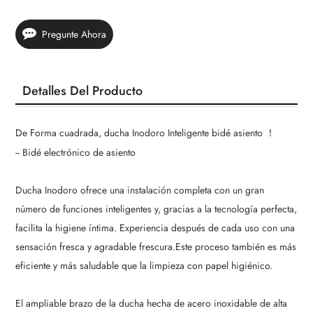
Pregunte Ahora
Detalles Del Producto
De Forma cuadrada, ducha Inodoro Inteligente bidé asiento ！
-- Bidé electrónico de asiento
Ducha Inodoro ofrece una instalación completa con un gran
número de funciones inteligentes y, gracias a la tecnología perfecta,
facilita la higiene íntima. Experiencia después de cada uso con una
sensación fresca y agradable frescura.Este proceso también es más
eficiente y más saludable que la limpieza con papel higiénico.
El ampliable brazo de la ducha hecha de acero inoxidable de alta