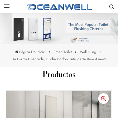
Página De Inicio
Smart Toilet
Wall Hung
De Forma Cuadrada, Ducha Inodoro Inteligente Bidé Asiento
Productos