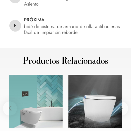
Asiento
PRÓXIMA
bidé de cisterna de armario de olla antibacterias
fácil de limpiar sin reborde
Productos Relacionados