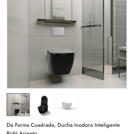
De Forma Cuadrada, Ducha Inodoro Inteligente
Bidé Asiento