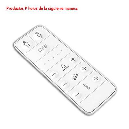
Productos P
hotos de la siguiente manera: