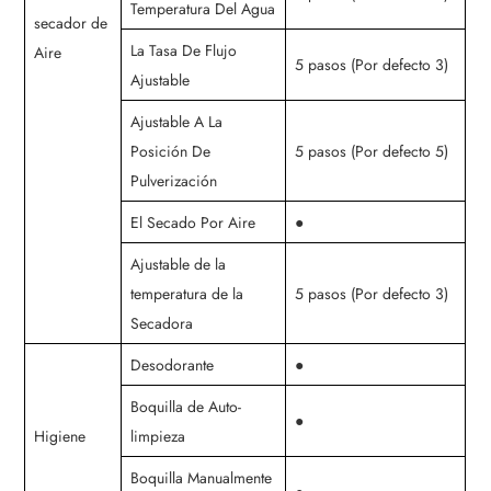
Temperatura Del Agua
secador de
La Tasa De Flujo
Aire
5 pasos (Por defecto 3)
Ajustable
Ajustable A La
Posición De
5 pasos (Por defecto 5)
Pulverización
El Secado Por Aire
●
Ajustable de la
temperatura de la
5 pasos (Por defecto 3)
Secadora
Desodorante
●
Boquilla de Auto-
●
Higiene
limpieza
Boquilla Manualmente