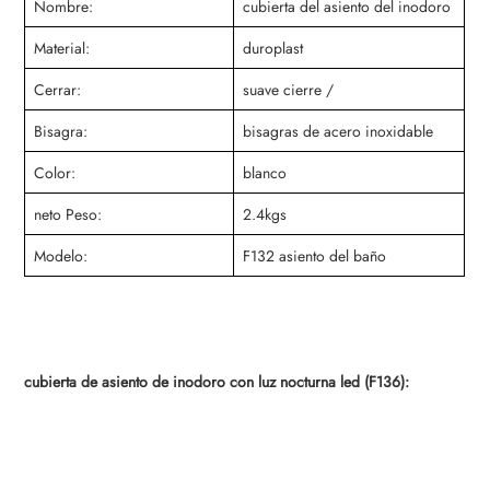
Nombre:
cubierta del asiento del inodoro
Material:
duroplast
Cerrar:
suave cierre /
Bisagra:
bisagras de acero inoxidable
Color:
blanco
neto Peso:
2.4kgs
Modelo:
F132 asiento del baño
cubierta de asiento de inodoro con luz nocturna led (F136):