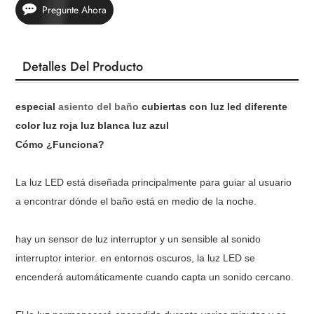
Pregunte Ahora
Detalles Del Producto
especial
asiento del baño
cubiertas con luz led diferente
color luz roja luz blanca luz azul
Cómo ¿Funciona?
La luz LED está diseñada principalmente para guiar al usuario
a encontrar dónde el baño está en medio de la noche.
hay un sensor de luz interruptor y un sensible al sonido
interruptor interior. en entornos oscuros, la luz LED se
encenderá automáticamente cuando capta un sonido cercano.