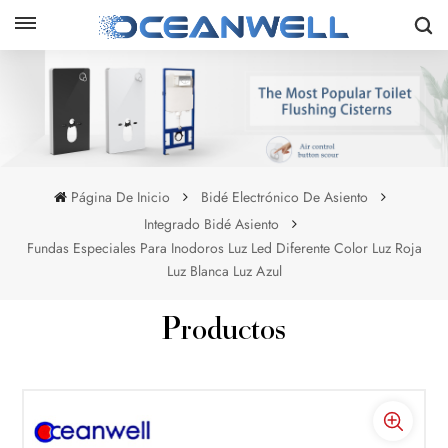
Página De Inicio
Bidé Electrónico De Asiento
Integrado Bidé Asiento
Fundas Especiales Para Inodoros Luz Led Diferente Color Luz Roja
Luz Blanca Luz Azul
Productos