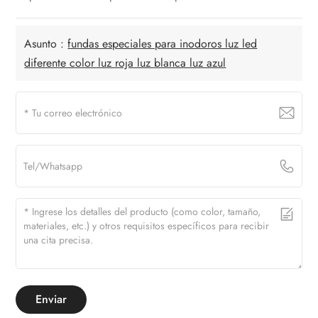
Asunto :
fundas especiales para inodoros luz led
diferente color luz roja luz blanca luz azul
Enviar