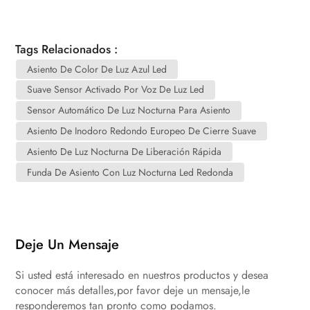
Tags Relacionados :
Asiento De Color De Luz Azul Led
Suave Sensor Activado Por Voz De Luz Led
Sensor Automático De Luz Nocturna Para Asiento
Asiento De Inodoro Redondo Europeo De Cierre Suave
Asiento De Luz Nocturna De Liberación Rápida
Funda De Asiento Con Luz Nocturna Led Redonda
Deje Un Mensaje
Si usted está interesado en nuestros productos y desea
conocer más detalles,por favor deje un mensaje,le
responderemos tan pronto como podamos.