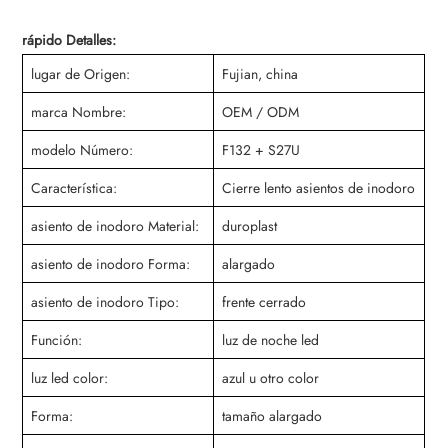
rápido Detalles:
lugar de Origen:
Fujian, china
marca Nombre:
OEM / ODM
modelo Número:
F132 + S27U
Característica:
Cierre lento asientos de inodoro
asiento de inodoro Material:
duroplast
asiento de inodoro Forma:
alargado
asiento de inodoro Tipo:
frente cerrado
Función:
luz de noche led
luz led color:
azul u otro color
Forma:
tamaño alargado