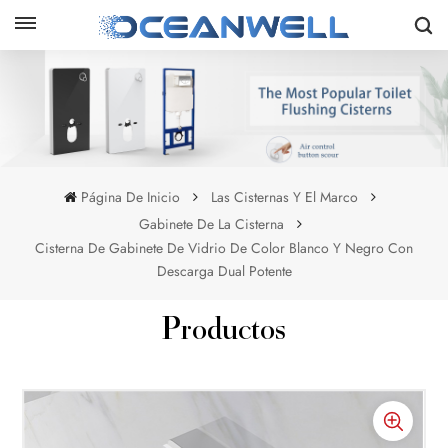
Página De Inicio
Las Cisternas Y El Marco
Gabinete De La Cisterna
Cisterna De Gabinete De Vidrio De Color Blanco Y Negro Con
Descarga Dual Potente
Productos