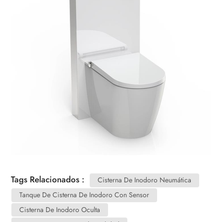
Tags Relacionados :
Cisterna De Inodoro Neumática
Tanque De Cisterna De Inodoro Con Sensor
Cisterna De Inodoro Oculta