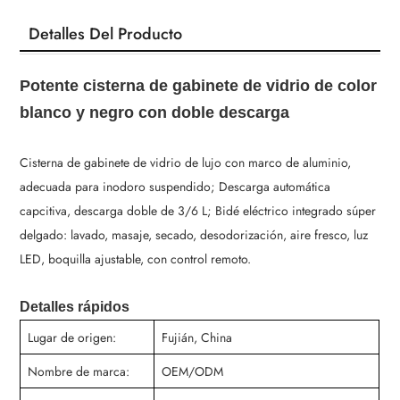
Detalles Del Producto
Potente cisterna de gabinete de vidrio de color
blanco y negro con doble descarga
Cisterna de gabinete de vidrio de lujo
con marco de aluminio,
adecuada para inodoro suspendido; Descarga automática
capcitiva, descarga doble de 3/6 L; Bidé eléctrico integrado súper
delgado: lavado, masaje, secado, desodorización, aire fresco, luz
LED, boquilla ajustable, con control remoto.
Detalles rápidos
Lugar de origen:
Fujián, China
Nombre de marca:
OEM/ODM