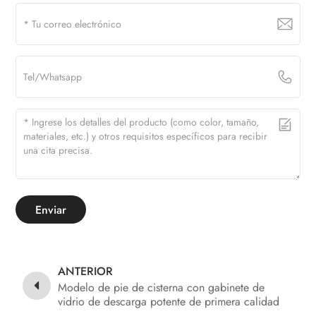
Enviar
ANTERIOR
Modelo de pie de cisterna con gabinete de
vidrio de descarga potente de primera calidad