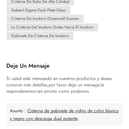
Cisterna De Baño De Alta Calidad
Geberit Sigma Flush Plate Glass
Cisterna De Inodoro Oceanwell Xiamen
La Cisterna Del Inodoro Gotea Hacia El Inodoro
Gabinete De Cisterna De Inodoro
Deje Un Mensaje
Si usted está interesado en nuestros productos y desea
conocer más detalles,por favor deje un mensaje,le
responderemos tan pronto como podamos.
Asunto :
Cisterna de gabinete de vidrio de color blanco
y negro con descarga dual potente