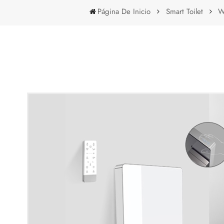
Página De Inicio
Smart Toilet
W