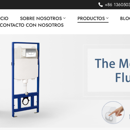
+86 136050
ICIO
SOBRE NOSOTROS
PRODUCTOS
BLO
 CONTACTO CON NOSOTROS