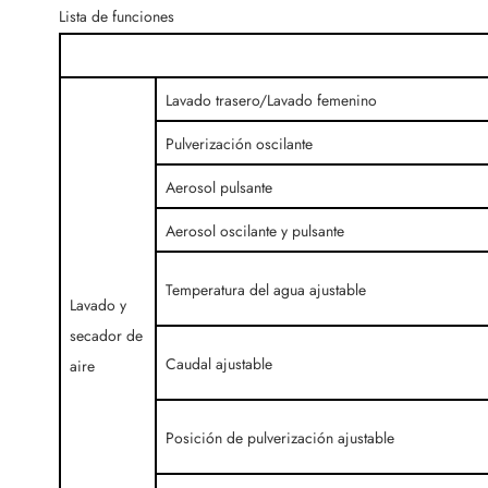
Lista de funciones
Lavado trasero/Lavado femenino
Pulverización oscilante
Aerosol pulsante
Aerosol oscilante y pulsante
Temperatura del agua ajustable
Lavado y
secador de
Caudal ajustable
aire
Posición de pulverización ajustable