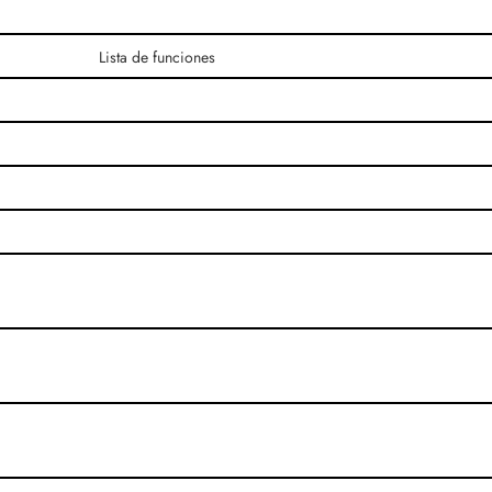
Lista de funciones