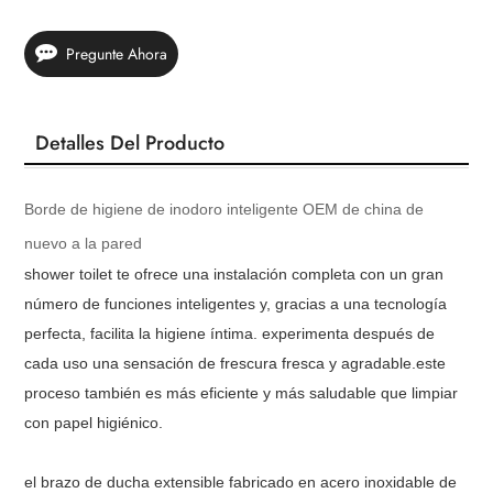
Pregunte Ahora
Detalles Del Producto
Borde de higiene de inodoro inteligente OEM de china de
nuevo a la pared
shower toilet te ofrece una instalación completa con un gran
número de funciones inteligentes y, gracias a una tecnología
perfecta, facilita la higiene íntima. experimenta después de
cada uso una sensación de frescura fresca y agradable.este
proceso también es más eficiente y más saludable que limpiar
con papel higiénico.
el brazo de ducha extensible fabricado en acero inoxidable de