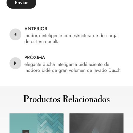
Enviar
ANTERIOR
inodoro inteligente con estructura de descarga
de cisterna oculta
PRÓXIMA
elegante ducha inteligente bidé asiento de
inodoro bidé de gran volumen de lavado Dusch
WC
Productos Relacionados