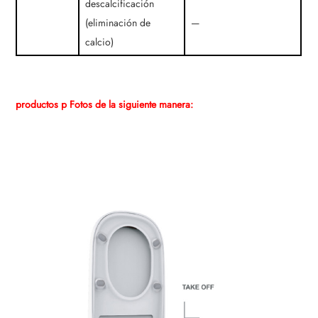
descalcificación
(eliminación de
—
calcio)
productos p
Fotos de la siguiente manera: