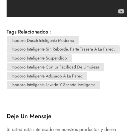
Tags Relacionados :
Inodoro Dusch Inteligente Moderno
Inodoro Inteligente Sin Reborde, Parte Trasera A La Pared.
Inodoro Inteligente Suspendido
Inodoro Inteligente Con La Facilidad De Limpieza
Inodoro Inteligente Adosado A La Pared
Inodoro Inteligente Lavado Y Secado Inteligente
Deje Un Mensaje
Si usted está interesado en nuestros productos y desea