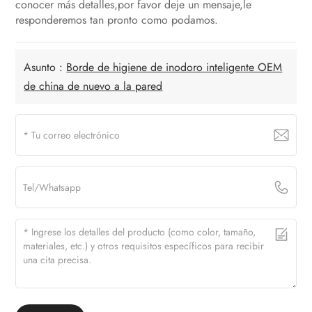
conocer más detalles,por favor deje un mensaje,le
responderemos tan pronto como podamos.
Asunto :
Borde de higiene de inodoro inteligente OEM
de china de nuevo a la pared